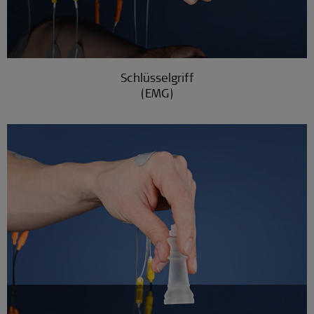
Schlüsselgriff
(EMG)