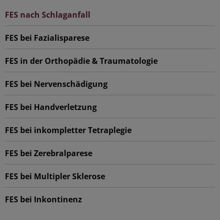
FES nach Schlaganfall
FES bei Fazialisparese
FES in der Orthopädie & Traumatologie
FES bei Nervenschädigung
FES bei Handverletzung
FES bei inkompletter Tetraplegie
FES bei Zerebralparese
FES bei Multipler Sklerose
FES bei Inkontinenz