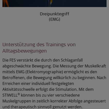
Dreipunktegriff
(EMG)
Unterstützung des Trainings von
Alltagsbewegungen
Die FES verstärkt die durch den Schlaganfall
abgeschwächte Bewegung. Die Messung der Muskelkraft
mittels EMG (Elektromyographie) ermöglicht es den
Betroffenen, die Bewegung willkürlich zu beginnen. Nach
Erreichen einer individuell festgelegten
Aktivitätsschwelle erfolgt die Stimulation. Mit dem
®
STIWELL
können bis zu vier verschiedene
Muskelgruppen in zeitlich korrekter Abfolge angesteuert
und therapeutisch sinnvoll genutzt werden.