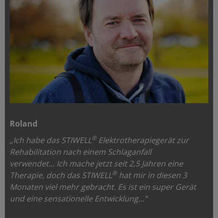
Roland
®
„Ich habe das STIWELL
Elektrotherapiegerät zur
Rehabilitation nach einem Schlaganfall
verwendet...
Ich mache jetzt seit 2,5 Jahren eine
®
Therapie, doch das STIWELL
hat mir in diesen 3
Monaten viel mehr gebracht. Es ist ein super Gerät
und eine sensationelle Entwicklung..."