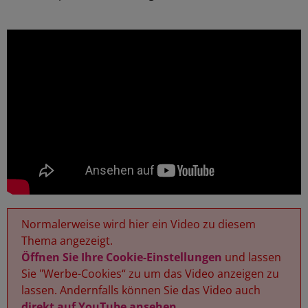
Normalerweise wird hier ein Video zu diesem
Thema angezeigt.
Öffnen Sie Ihre Cookie-Einstellungen
und lassen
Sie "Werbe-Cookies“ zu um das Video anzeigen zu
lassen. Andernfalls können Sie das Video auch
direkt auf YouTube ansehen
.