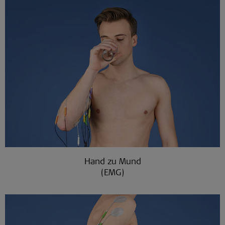
Hand zu Mund
(EMG)