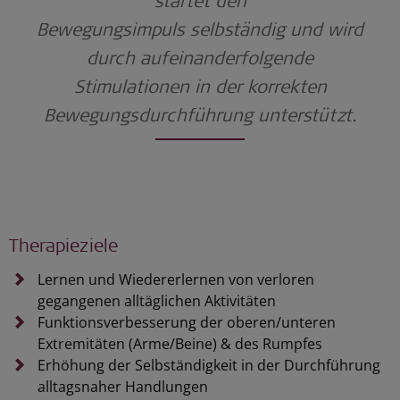
startet den
Bewegungsimpuls
selbständig
und wird
durch
aufeinanderfolgende
Stimulationen in d
er korrekten
Bewegungsdurchführung unterstützt.
Therapieziele
Lernen und Wiedererlernen von verloren
gegangenen alltäglichen Aktivitäten
Funktionsverbesserung der oberen/unteren
Extremitäten (Arme/Beine) & des Rumpfes
Erhöhung der Selbständigkeit in der Durchführung
alltagsnaher Handlungen