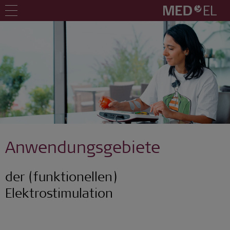
Anwendungsgebiete
der (funktionellen)
Elektrostimulation