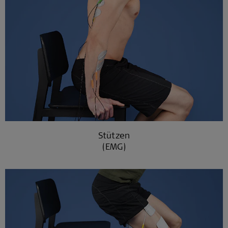
Stützen
(EMG)