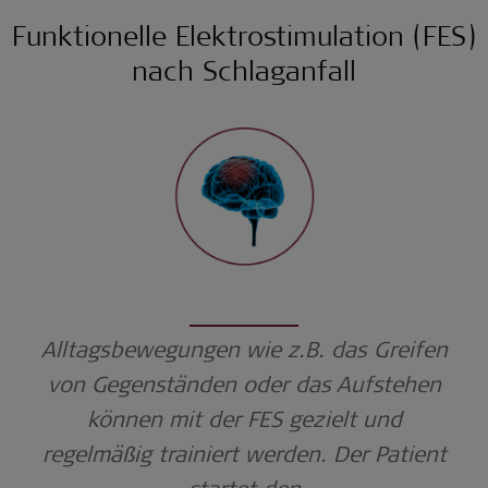
Funktionelle Elektrostimulation (FES)
nach Schlaganfall
Alltagsbewegungen wie z.B. das Greifen
von Gegenständen oder das Aufstehen
können mit der FES gezielt und
regelmäßig t
rainiert werden. Der Patient