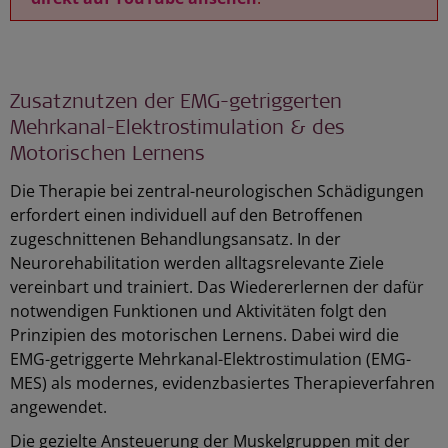
Zusatznutzen der EMG-getriggerten
Mehrkanal-Elektrostimulation & des
Motorischen Lernens
Die Therapie bei zentral-neurologischen Schädigungen
erfordert einen individuell auf den Betroffenen
zugeschnittenen Behandlungsansatz. In der
Neurorehabilitation werden alltagsrelevante Ziele
vereinbart und trainiert. Das Wiedererlernen der dafür
notwendigen Funktionen und Aktivitäten folgt den
Prinzipien des motorischen Lernens. Dabei wird die
EMG-getriggerte Mehrkanal-Elektrostimulation (EMG-
MES) als modernes, evidenzbasiertes Therapieverfahren
angewendet.
Die gezielte Ansteuerung der Muskelgruppen mit der