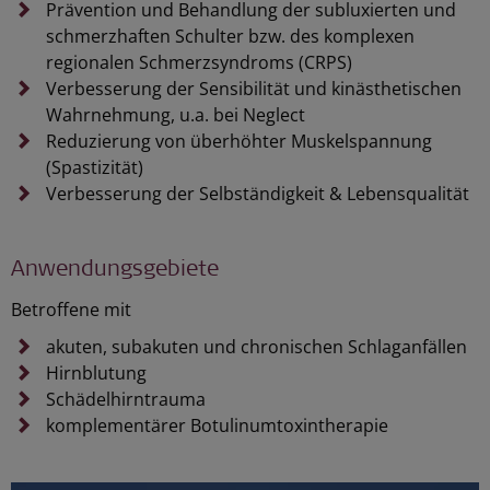
Prävention und Behandlung der subluxierten und
schmerzhaften Schulter bzw. des komplexen
regionalen Schmerzsyndroms (CRPS)
Verbesserung der Sensibilität und kinästhetischen
Wahrnehmung, u.a. bei Neglect
Reduzierung von überhöhter Muskelspannung
(Spastizität)
Verbesserung der Selbständigkeit & Lebensqualität
Anwendungsgebiete
Betroffene mit
akuten, subakuten und chronischen Schlaganfällen
Hirnblutung
Schädelhirntrauma
komplementärer Botulinumtoxintherapie