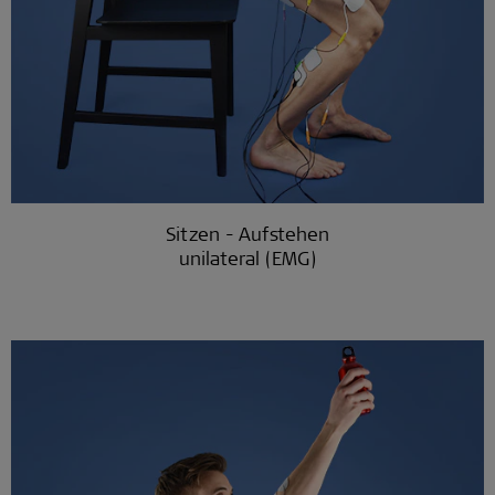
Sitzen - Aufstehen
unilateral (EMG)