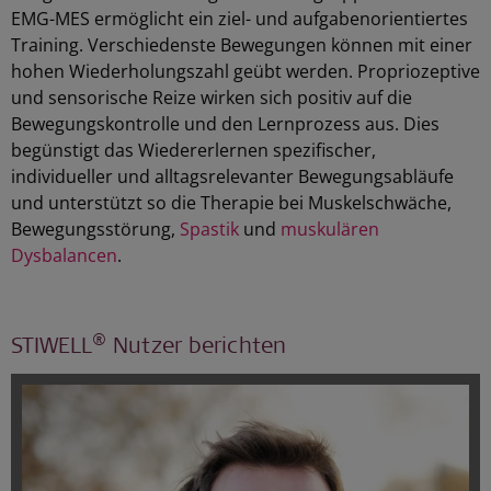
EMG-MES ermöglicht ein ziel- und aufgabenorientiertes
Training. Verschiedenste Bewegungen können mit einer
hohen Wiederholungszahl geübt werden. Propriozeptive
und sensorische Reize wirken sich positiv auf die
Bewegungskontrolle und den Lernprozess aus. Dies
begünstigt das Wiedererlernen spezifischer,
individueller und alltagsrelevanter Bewegungsabläufe
und unterstützt so die Therapie bei Muskelschwäche,
Bewegungsstörung,
Spastik
und
muskulären
Dysbalancen
.
®
STIWELL
Nutzer berichten