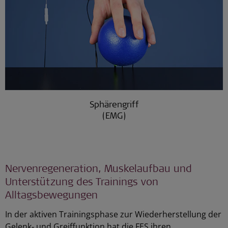
Sphärengriff
(EMG)
Nervenregeneration, Muskelaufbau und
Unterstützung des Trainings von
Alltagsbewegungen
In der aktiven Trainingsphase zur Wiederherstellung der
Gelenk‑ und Greiffunktion hat die FES ihren