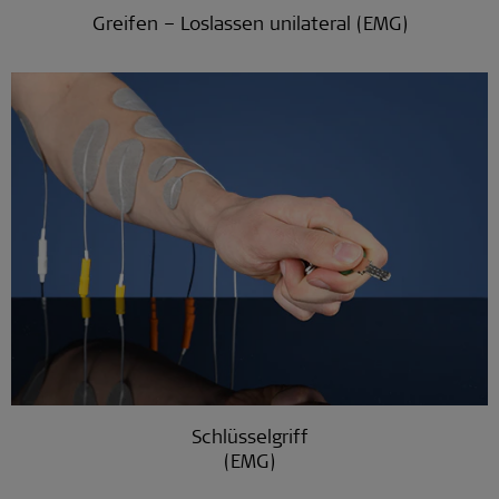
Greifen – Loslassen unilateral (EMG)
Schlüsselgriff
(EMG)