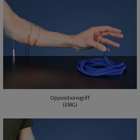
Oppositionsgriff
(EMG)