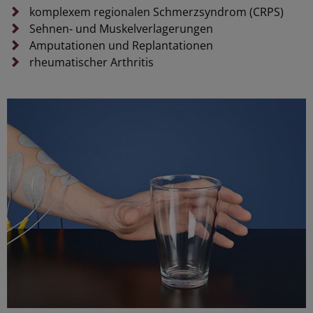
komplexem regionalen Schmerzsyndrom (CRPS)
Sehnen‑ und Muskelverlagerungen
Amputationen und Replantationen
rheumatischer Arthritis