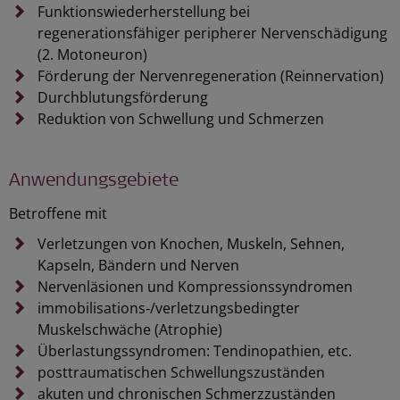
Funktionswiederherstellung bei
regenerationsfähiger peripherer Nervenschädigung
(2. Motoneuron)
Förderung der Nervenregeneration (Reinnervation)
Durchblutungsförderung
Reduktion von Schwellung und Schmerzen
Anwendungsgebiete
Betroffene mit
Verletzungen von Knochen, Muskeln, Sehnen,
Kapseln, Bändern und Nerven
Nervenläsionen und Kompressionssyndromen
immobilisations‑/verletzungsbedingter
Muskelschwäche (Atrophie)
Überlastungssyndromen: Tendinopathien, etc.
posttraumatischen Schwellungszuständen
akuten und chronischen Schmerzzuständen