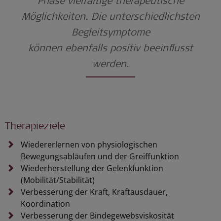
Phase vielfältige therapeutische
Möglichkeiten. Die unterschiedlichsten
Begleitsymptome
können
ebenfalls
positiv beeinflusst
werden.
Therapieziele
Wiedererlernen von physiologischen
Bewegungsabläufen und der Greiffunktion
Wiederherstellung der Gelenkfunktion
(Mobilität/Stabilität)
Verbesserung der Kraft, Kraftausdauer,
Koordination
Verbesserung der Bindegewebsviskosität