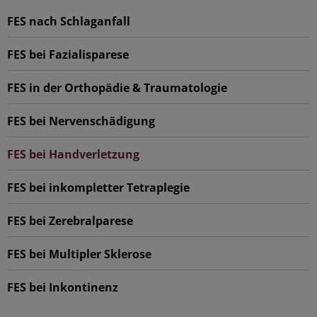
FES nach Schlaganfall
FES bei Fazialisparese
FES in der Orthopädie & Traumatologie
FES bei Nervenschädigung
FES bei Handverletzung
FES bei inkompletter Tetraplegie
FES bei Zerebralparese
FES bei Multipler Sklerose
FES bei Inkontinenz