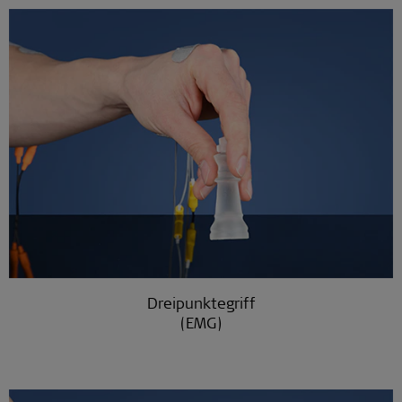
Dreipunktegriff
(EMG)