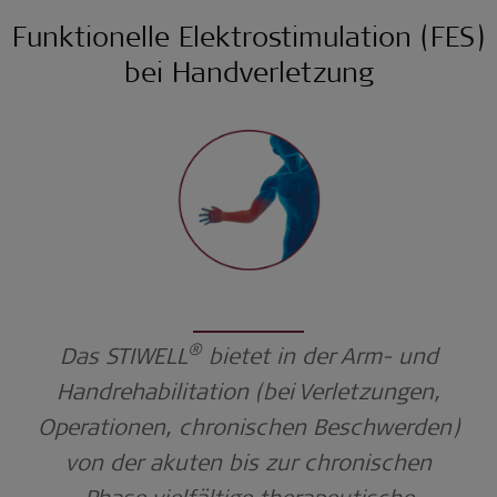
Funktionelle Elektrostimulation (FES)
bei Handverletzung
®
Das STIWELL
bietet in der Arm- und
Handrehabilitation (bei Verletzungen,
Operationen, chronischen Beschwerden)
von der akuten bis zur chronischen