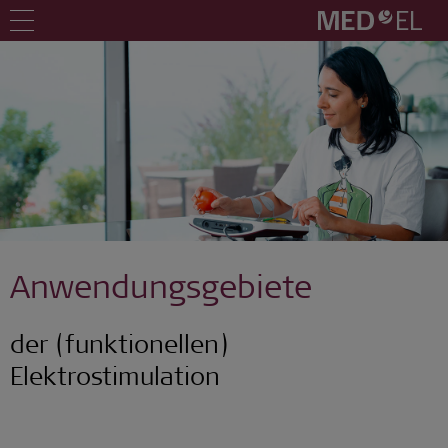
Anwendungsgebiete
der (funktionellen)
Elektrostimulation