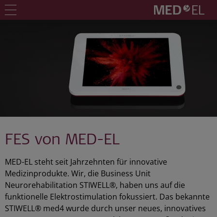
FES von MED-EL
MED-EL steht seit Jahrzehnten für innovative
Medizinprodukte. Wir, die Business Unit
Neurorehabilitation STIWELL®, haben uns auf die
funktionelle Elektrostimulation fokussiert. Das bekannte
STIWELL® med4 wurde durch unser neues, innovatives