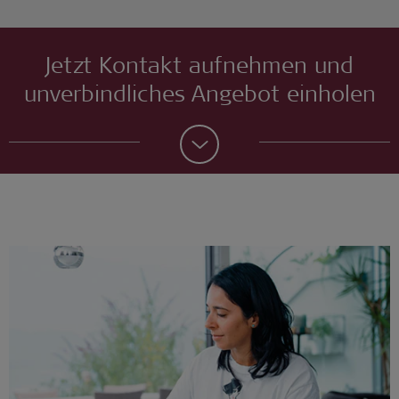
Jetzt Kontakt aufnehmen und
unverbindliches Angebot einholen