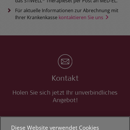
das STIWELL
Therapieset per Post an MED-EL.
Für aktuelle Informationen zur Abrechnung mit
Ihrer Krankenkasse
kontaktieren Sie uns
Kontakt
Holen Sie sich jetzt Ihr unverbindliches
Angebot!
Diese Website verwendet Cookies