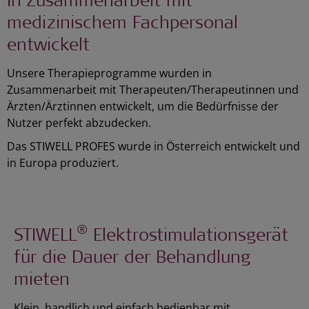
In Zusammenarbeit mit
medizinischem Fachpersonal
entwickelt
Unsere Therapieprogramme wurden in
Zusammenarbeit mit Therapeuten/Therapeutinnen und
Ärzten/Ärztinnen entwickelt, um die Bedürfnisse der
Nutzer perfekt abzudecken.
Das STIWELL PROFES wurde in Österreich entwickelt und
in Europa produziert.
®
STIWELL
Elektrostimulationsgerät
für die Dauer der Behandlung
mieten
Klein, handlich und einfach bedienbar mit