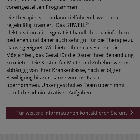
voreingestellten Programmen
Die Therapie ist nur dann zielführend, wenn man
®
regelmäßig trainiert. Das STIWELL
Elektrostimulationsgerät ist handlich und einfach zu
bedienen und daher auch sehr gut für die Therapie zu
Hause geeignet. Wir bieten Ihnen als Patient die
Möglichkeit, das Gerät für die Dauer Ihrer Behandlung
zu mieten. Die Kosten für Miete und Zubehör werden,
abhängig von Ihrer Krankenkasse, nach erfolgter
Bewilligung bis zur Gänze von der Kasse
übernommen. Unser geschultes Team übernimmt
sämtliche administrativen Aufgaben.
Für weitere Informationen kontaktieren Sie uns