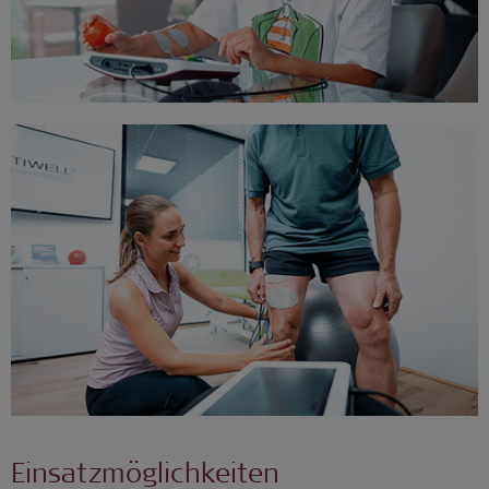
Einsatzmöglichkeiten