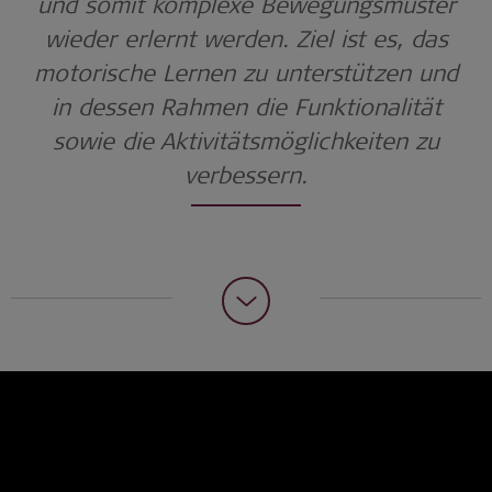
und somit komplexe Bewegungsmuster
wieder erlernt werden. Ziel ist es, das
motorische Lernen zu unterstützen und
in dessen Rahmen die Funktionalität
sowie die Aktivitätsmöglichkeiten zu
verbessern.