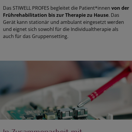
Das STIWELL PROFES begleitet die Patient*innen
von der
Frührehabilitation bis zur Therapie zu Hause
. Das
Gerät kann stationär und ambulant eingesetzt werden
und eignet sich sowohl für die Individualtherapie als
auch für das Gruppensetting.