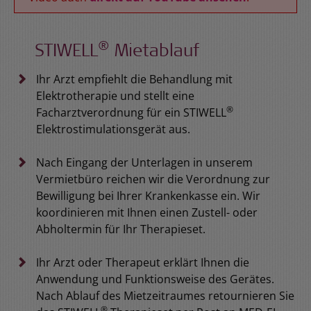
®
STIWELL
Mietablauf
Ihr Arzt empfiehlt die Behandlung mit
Elektrotherapie und stellt eine
®
Facharztverordnung für ein STIWELL
Elektrostimulationsgerät aus.
Nach Eingang der Unterlagen in unserem
Vermietbüro reichen wir die Verordnung zur
Bewilligung bei Ihrer Krankenkasse ein. Wir
koordinieren mit Ihnen einen Zustell- oder
Abholtermin für Ihr Therapieset.
Ihr Arzt oder Therapeut erklärt Ihnen die
Anwendung und Funktionsweise des Gerätes.
Nach Ablauf des Mietzeitraumes retournieren Sie
®