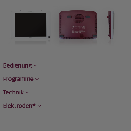
Bedienung
Programme
Technik
Elektroden*