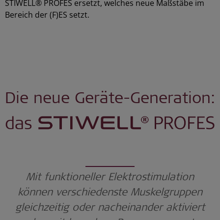
STIWELL® PROFES ersetzt, welches neue Maßstäbe im
Bereich der (F)ES setzt.
Die neue Geräte-Generation:
Mit funktioneller Elektrostimulation
können verschiedenste Muskelgruppen
gleichzeitig oder nacheinander aktiviert