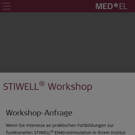
®
STIWELL
Workshop
Workshop-Anfrage
Wenn Sie Interesse an praktischen Fortbildungen zur
®
funktionellen STIWELL
Elektrostimulation in Ihrem Institut