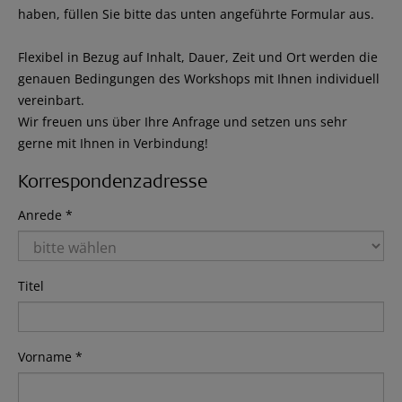
haben, füllen Sie bitte das unten angeführte Formular aus.
Flexibel in Bezug auf Inhalt, Dauer, Zeit und Ort werden die
genauen Bedingungen des Workshops mit Ihnen individuell
vereinbart.
Wir freuen uns über Ihre Anfrage und setzen uns sehr
gerne mit Ihnen in Verbindung!
Korrespondenzadresse
Anrede *
Titel
Vorname *