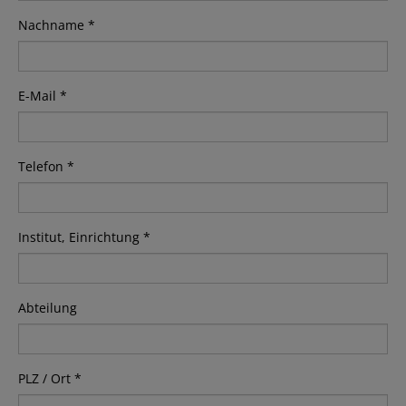
Nachname *
E-Mail *
Telefon *
Institut, Einrichtung *
Abteilung
PLZ / Ort *