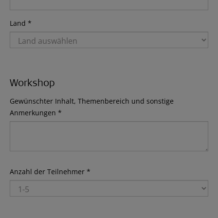
Land *
Workshop
Gewünschter Inhalt, Themenbereich und sonstige
Anmerkungen *
Anzahl der Teilnehmer *