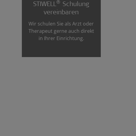
®
STIWELL
Schulung
vereinbaren
Wir schulen Sie als Arzt oder
Therapeut gerne auch direkt
in Ihrer Einrichtung.