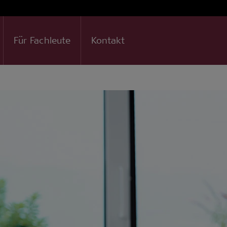
Für Fachleute
Kontakt