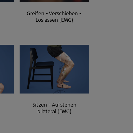
Greifen - Verschieben -
Loslassen (EMG)
Sitzen - Aufstehen
bilateral (EMG)