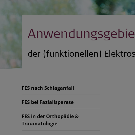
Anwendungsgebie
der (funktionellen) Elektro
FES nach Schlaganfall
FES bei Fazialisparese
FES in der Orthopädie &
Traumatologie