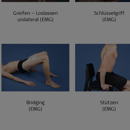
Greifen – Loslassen
Schlüsselgriff
unilateral (EMG)
(EMG)
Bridging
Stützen
(EMG)
(EMG)