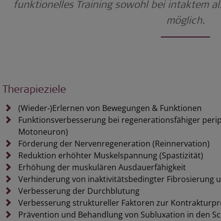
funktionelles Training sowohl bei intaktem 
möglich.
Therapieziele
(Wieder‑)Erlernen von Bewegungen & Funktionen
Funktionsverbesserung bei regenerationsfähiger peri
Motoneuron)
Förderung der Nervenregeneration (Reinnervation)
Reduktion erhöhter Muskelspannung (Spastizität)
Erhöhung der muskulären Ausdauerfähigkeit
Verhinderung von inaktivitätsbedingter Fibrosierung
Verbesserung der Durchblutung
Verbesserung struktureller Faktoren zur Kontrakturp
Prävention und Behandlung von Subluxation in den S