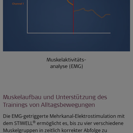
Muskelaktivitäts-
analyse (EMG)
Muskelaufbau und Unterstützung des
Trainings von Alltagsbewegungen
Die EMG-getriggerte Mehrkanal-Elektrostimulation mit
®
dem STIWELL
ermöglicht es, bis zu vier verschiedene
Muskelgruppen in zeitlich korrekter Abfolge zu