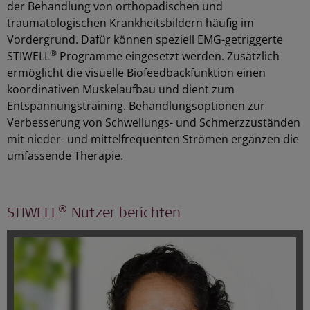
der Behandlung von orthopädischen und
traumatologischen Krankheitsbildern häufig im
Vordergrund. Dafür können speziell EMG-getriggerte
®
STIWELL
Programme eingesetzt werden. Zusätzlich
ermöglicht die visuelle Biofeedbackfunktion einen
koordinativen Muskelaufbau und dient zum
Entspannungstraining. Behandlungsoptionen zur
Verbesserung von Schwellungs- und Schmerzzuständen
mit nieder- und mittelfrequenten Strömen ergänzen die
umfassende Therapie.
®
STIWELL
Nutzer berichten