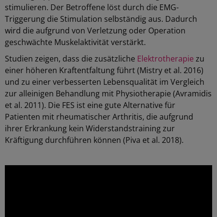
stimulieren. Der Betroffene löst durch die EMG-
Triggerung die Stimulation selbständig aus. Dadurch
wird die aufgrund von Verletzung oder Operation
geschwächte Muskelaktivität verstärkt.
Studien zeigen, dass die zusätzliche
Elektrotherapie
zu
einer höheren Kraftentfaltung führt (Mistry et al. 2016)
und zu einer verbesserten Lebensqualität im Vergleich
zur alleinigen Behandlung mit Physiotherapie (Avramidis
et al. 2011). Die FES ist eine gute Alternative für
Patienten mit rheumatischer Arthritis, die aufgrund
ihrer Erkrankung kein Widerstandstraining zur
Kräftigung durchführen können (Piva et al. 2018).