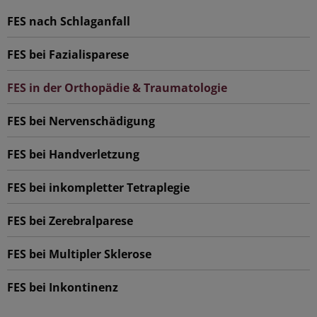
FES nach Schlaganfall
FES bei Fazialisparese
FES in der Orthopädie & Traumatologie
FES bei Nervenschädigung
FES bei Handverletzung
FES bei inkompletter Tetraplegie
FES bei Zerebralparese
FES bei Multipler Sklerose
FES bei Inkontinenz