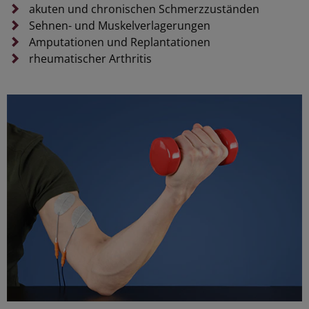
akuten und chronischen Schmerzzuständen
Sehnen- und Muskelverlagerungen
Amputationen und Replantationen
rheumatischer Arthritis