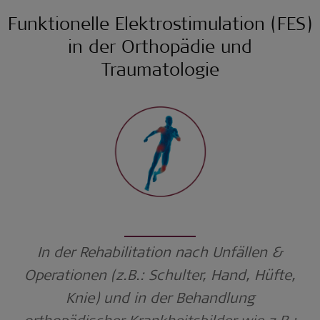
Funktionelle Elektrostimulation (FES)
in der Orthopädie und
Traumatologie
In der Rehabilitation nach Unfällen &
Operationen (z.B.: Schulter, Hand, Hüfte,
Knie) und in der Behandlung