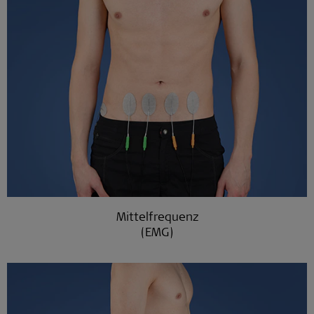
Mittelfrequenz
(EMG)