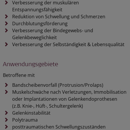
Verbesserung der muskulären
Entspannungsfähigkeit
Reduktion von Schwellung und Schmerzen
Durchblutungsförderung
Verbesserung der Bindegewebs- und
Gelenkbeweglichkeit
Verbesserung der Selbständigkeit & Lebensqualität
Anwendungsgebiete
Betroffene mit
Bandscheibenvorfall (Protrusion/Prolaps)
Muskelschwäche nach Verletzungen, Immobilisation
oder Implantationen von Gelenkendoprothesen
(z.B. Knie-, Hüft-, Schultergelenk)
Gelenkinstabilität
Polytrauma
posttraumatischen Schwellungszuständen