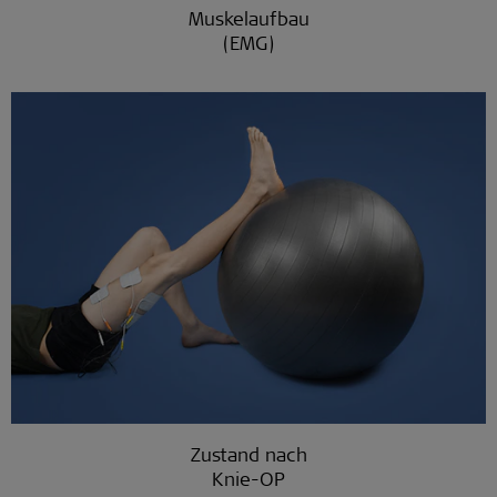
Muskelaufbau
(EMG)
Zustand nach
Knie-OP