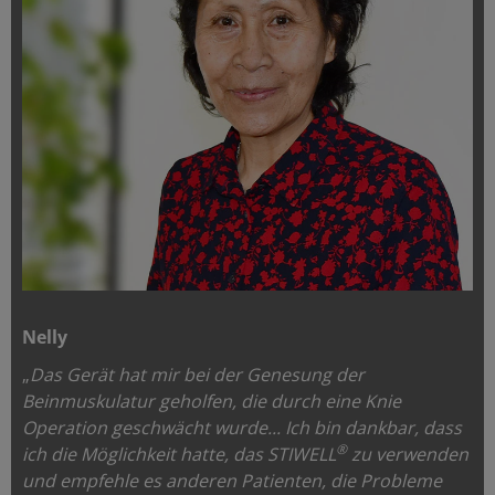
Nelly
„
Das Gerät hat mir bei der Genesung der
Beinmuskulatur geholfen, die durch eine Knie
Operation geschwächt wurde...
Ich bin dankbar, dass
®
ich die Möglichkeit hatte, das STIWELL
zu verwenden
und empfehle es anderen Patienten, die Probleme