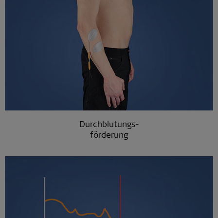
Durchblutungs-
förderung