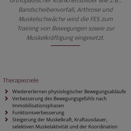
orthopädischer Krankheitsbilder wie z.B.:
Bandscheibenvorfall, Arthrose und
Muskelschwäche wird die FES zum
Training von Bewegungen sowie zur
Muskelkräftigung eingesetzt.
Therapieziele
Wiedererlernen physiologischer Bewegungsabläufe
Verbesserung des Bewegungsgefühls nach
Immobilisationsphasen
Funktionsverbesserung
Steigerung der Muskelkraft, Kraftausdauer,
selektiven Muskelaktivität und der Koordination