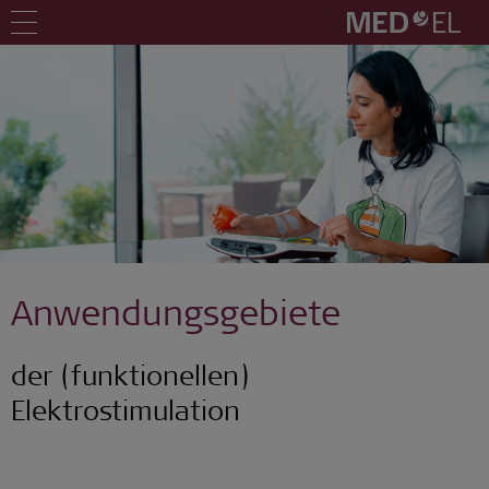
Anwendungsgebiete
der (funktionellen)
Elektrostimulation