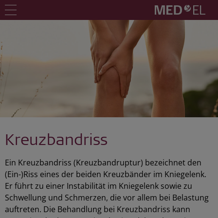
Kreuzbandriss
Ein Kreuzbandriss (Kreuzbandruptur) bezeichnet den
(Ein-)Riss eines der beiden Kreuzbänder im Kniegelenk.
Er führt zu einer Instabilität im Kniegelenk sowie zu
Schwellung und Schmerzen, die vor allem bei Belastung
auftreten. Die Behandlung bei Kreuzbandriss kann