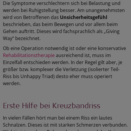
Die Symptome verschlechtern sich bei Belastung und
werden bei Ruhigstellung besser. Am unangenehmsten
wird von Betroffenen das
Unsicherheitsgefühl
beschrieben, das beim Bewegen und vor allem beim
Gehen auftritt. Dieses wird fachsprachlich als „Giving
Way“ bezeichnet.
Ob eine Operation notwendig ist oder eine konservative
Rehabilitationstherapie
ausreichend ist, muss im
Einzelfall entschieden werden. In der Regel gilt aber, je
größer bzw. komplexer die Verletzung (isolierter Teil-
Riss bis Unhappy Triad) desto eher muss operiert
werden.
Erste Hilfe bei Kreuzbandriss
In vielen Fällen hört man bei einem Riss ein lautes
Schnalzen. Dieses ist mit starken Schmerzen verbunden.