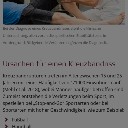
Bei der Diagnose eines Kreuzbandrisses steht die klinische
Untersuchung, allen voran die spezifischen Stabilitätstests, im
Vordergrund. Bildgebende Verfahren ergänzen die Diagnostik.
Ursachen für einen Kreuzbandriss
Kreuzbandrupturen treten im Alter zwischen 15 und 25
Jahren mit einer Häufigkeit von 1/1000 Einwohnern auf
(Mehl et al. 2018), wobei Männer häufiger betroffen sind.
Zumeist entstehen die Verletzungen beim Sport, im
speziellen bei „Stop-and-Go“ Sportarten oder bei
Sportarten mit hoher Geschwindigkeit, wie zum Beispiel:
Fußball
Handball