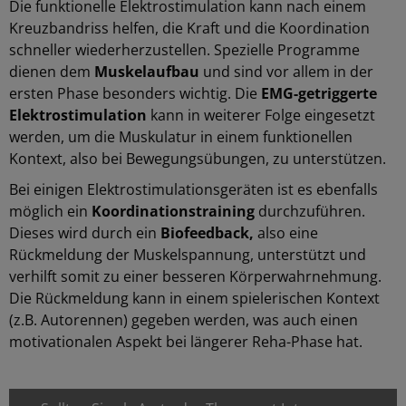
Die funktionelle Elektrostimulation kann nach einem
Kreuzbandriss helfen, die Kraft und die Koordination
schneller wiederherzustellen. Spezielle Programme
dienen dem
Muskelaufbau
und sind vor allem in der
ersten Phase besonders wichtig. Die
EMG-getriggerte
Elektrostimulation
kann in weiterer Folge eingesetzt
werden, um die Muskulatur in einem funktionellen
Kontext, also bei Bewegungsübungen, zu unterstützen.
Bei einigen Elektrostimulationsgeräten ist es ebenfalls
möglich ein
Koordinationstraining
durchzuführen.
Dieses wird durch ein
Biofeedback,
also eine
Rückmeldung der Muskelspannung, unterstützt und
verhilft somit zu einer besseren Körperwahrnehmung.
Die Rückmeldung kann in einem spielerischen Kontext
(z.B. Autorennen) gegeben werden, was auch einen
motivationalen Aspekt bei längerer Reha-Phase hat.