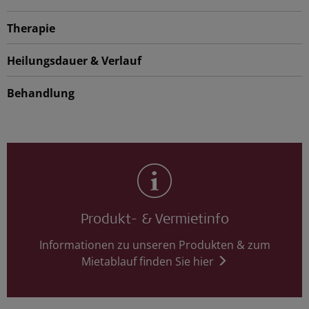
Therapie
Heilungsdauer & Verlauf
Behandlung
Produkt- & Vermietinfo
Informationen zu unseren Produkten & zum
Mietablauf finden Sie hier