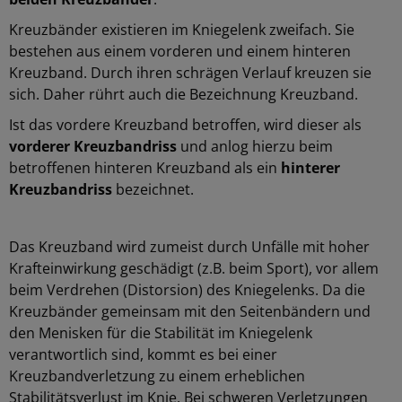
Kreuzbänder existieren im Kniegelenk zweifach. Sie
bestehen aus einem vorderen und einem hinteren
Kreuzband. Durch ihren schrägen Verlauf kreuzen sie
sich. Daher rührt auch die Bezeichnung Kreuzband.
Ist das vordere Kreuzband betroffen, wird dieser als
vorderer Kreuzbandriss
und anlog hierzu beim
betroffenen hinteren Kreuzband als ein
hinterer
Kreuzbandriss
bezeichnet.
Das Kreuzband wird zumeist durch Unfälle mit hoher
Krafteinwirkung geschädigt (z.B. beim Sport), vor allem
beim Verdrehen (Distorsion) des Kniegelenks. Da die
Kreuzbänder gemeinsam mit den Seitenbändern und
den Menisken für die Stabilität im Kniegelenk
verantwortlich sind, kommt es bei einer
Kreuzbandverletzung zu einem erheblichen
Stabilitätsverlust im Knie. Bei schweren Verletzungen