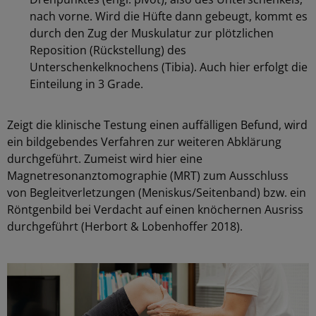
nach vorne. Wird die Hüfte dann gebeugt, kommt es
durch den Zug der Muskulatur zur plötzlichen
Reposition (Rückstellung) des
Unterschenkelknochens (Tibia). Auch hier erfolgt die
Einteilung in 3 Grade.
Zeigt die klinische Testung einen auffälligen Befund, wird
ein bildgebendes Verfahren zur weiteren Abklärung
durchgeführt. Zumeist wird hier eine
Magnetresonanztomographie (MRT) zum Ausschluss
von Begleitverletzungen (Meniskus/Seitenband) bzw. ein
Röntgenbild bei Verdacht auf einen knöchernen Ausriss
durchgeführt (Herbort & Lobenhoffer 2018).