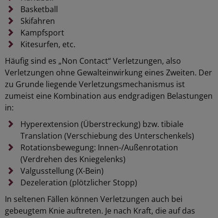
Basketball
Skifahren
Kampfsport
Kitesurfen, etc.
Häufig sind es „Non Contact“ Verletzungen, also
Verletzungen ohne Gewalteinwirkung eines Zweiten. Der
zu Grunde liegende Verletzungsmechanismus ist
zumeist eine Kombination aus endgradigen Belastungen
in:
Hyperextension (Überstreckung) bzw. tibiale
Translation (Verschiebung des Unterschenkels)
Rotationsbewegung: Innen-/Außenrotation
(Verdrehen des Kniegelenks)
Valgusstellung (X-Bein)
Dezeleration (plötzlicher Stopp)
In seltenen Fällen können Verletzungen auch bei
gebeugtem Knie auftreten. Je nach Kraft, die auf das