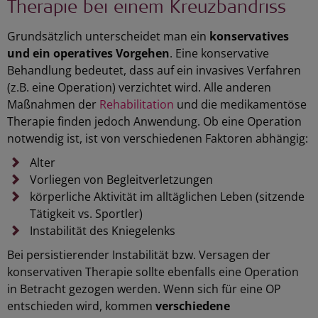
Therapie bei einem Kreuzbandriss
Grundsätzlich unterscheidet man ein
konservatives
und ein operatives Vorgehen
. Eine konservative
Behandlung bedeutet, dass auf ein invasives Verfahren
(z.B. eine Operation) verzichtet wird. Alle anderen
Maßnahmen der
Rehabilitation
und die medikamentöse
Therapie finden jedoch Anwendung. Ob eine Operation
notwendig ist, ist von verschiedenen Faktoren abhängig:
Alter
Vorliegen von Begleitverletzungen
körperliche Aktivität im alltäglichen Leben (sitzende
Tätigkeit vs. Sportler)
Instabilität des Kniegelenks
Bei persistierender Instabilität bzw. Versagen der
konservativen Therapie sollte ebenfalls eine Operation
in Betracht gezogen werden. Wenn sich für eine OP
entschieden wird, kommen
verschiedene