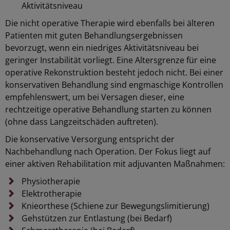
Aktivitätsniveau
Die nicht operative Therapie wird ebenfalls bei älteren
Patienten mit guten Behandlungsergebnissen
bevorzugt, wenn ein niedriges Aktivitätsniveau bei
geringer Instabilität vorliegt. Eine Altersgrenze für eine
operative Rekonstruktion besteht jedoch nicht. Bei einer
konservativen Behandlung sind engmaschige Kontrollen
empfehlenswert, um bei Versagen dieser, eine
rechtzeitige operative Behandlung starten zu können
(ohne dass Langzeitschäden auftreten).
Die konservative Versorgung entspricht der
Nachbehandlung nach Operation. Der Fokus liegt auf
einer aktiven Rehabilitation mit adjuvanten Maßnahmen:
Physiotherapie
Elektrotherapie
Knieorthese (Schiene zur Bewegungslimitierung)
Gehstützen zur Entlastung (bei Bedarf)