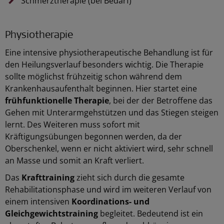
Schmerztherapie (bei Bedarf)
Physiotherapie
Eine intensive physiotherapeutische Behandlung ist für
den Heilungsverlauf besonders wichtig. Die Therapie
sollte möglichst frühzeitig schon während dem
Krankenhausaufenthalt beginnen. Hier startet eine
frühfunktionelle Therapie
, bei der der Betroffene das
Gehen mit Unterarmgehstützen und das Stiegen steigen
lernt. Des Weiteren muss sofort mit
Kräftigungsübungen begonnen werden, da der
Oberschenkel, wenn er nicht aktiviert wird, sehr schnell
an Masse und somit an Kraft verliert.
Das
Krafttraining
zieht sich durch die gesamte
Rehabilitationsphase und wird im weiteren Verlauf von
einem intensiven
Koordinations- und
Gleichgewichtstraining
begleitet. Bedeutend ist ein