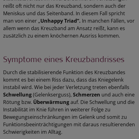
reißt oft nicht nur das Kreuzband, sondern auch der
Meniskus und das Seitenband. In diesem Fall spricht
man von einer „
Unhappy Triad“.
In manchen Fällen, vor
allem wenn das Kreuzband am Ansatz reißt, kann es
zusätzlich zu einem knöchernen Ausriss kommen.
Symptome eines Kreuzbandrisses
Durch die stabilisierende Funktion des Kreuzbandes
kommt es bei einem Riss dazu, dass das
Kniegelenk
instabil wird. Wie bei jeder Verletzung treten ebenfalls
Schwellung
(Gelenkserguss),
Schmerzen
und auch eine
Rötung bzw.
Überwärmung
auf. Die Schwellung und die
Instabilität im Knie führen in weiterer Folge zu
Bewegungseinschränkungen im Gelenk und somit zu
Funktionsbeeinträchtigungen mit daraus resultierenden
Schwierigkeiten im Alltag.