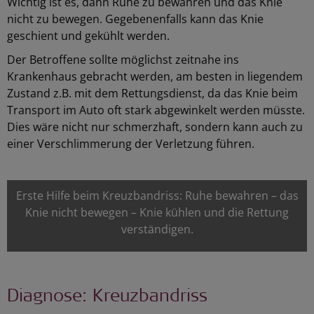
Wichtig ist es, dann Ruhe zu bewahren und das Knie
nicht zu bewegen. Gegebenenfalls kann das Knie
geschient und gekühlt werden.
Der Betroffene sollte möglichst zeitnahe ins
Krankenhaus gebracht werden, am besten in liegendem
Zustand z.B. mit dem Rettungsdienst, da das Knie beim
Transport im Auto oft stark abgewinkelt werden müsste.
Dies wäre nicht nur schmerzhaft, sondern kann auch zu
einer Verschlimmerung der Verletzung führen.
Erste Hilfe beim Kreuzbandriss: Ruhe bewahren – das
Knie nicht bewegen – Knie kühlen und die Rettung
verständigen.
Diagnose: Kreuzbandriss