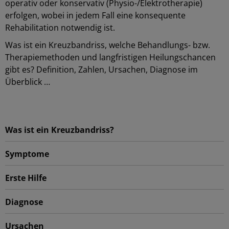
operativ oder konservativ (Physio-/Elektrotherapie)
erfolgen, wobei in jedem Fall eine konsequente
Rehabilitation notwendig ist.
Was ist ein Kreuzbandriss, welche Behandlungs- bzw.
Therapiemethoden und langfristigen Heilungschancen
gibt es? Definition, Zahlen, Ursachen, Diagnose im
Überblick …
Was ist ein Kreuzbandriss?
Symptome
Erste Hilfe
Diagnose
Ursachen