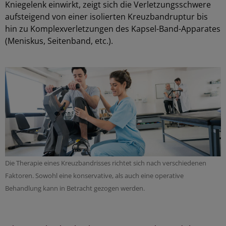
Kniegelenk einwirkt, zeigt sich die Verletzungsschwere
aufsteigend von einer isolierten Kreuzbandruptur bis
hin zu Komplexverletzungen des Kapsel-Band-Apparates
(Meniskus, Seitenband, etc.).
Die Therapie eines Kreuzbandrisses richtet sich nach verschiedenen
Faktoren. Sowohl eine konservative, als auch eine operative
Behandlung kann in Betracht gezogen werden.