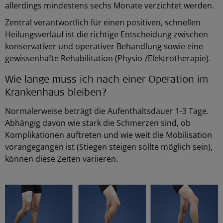
allerdings mindestens sechs Monate verzichtet werden.
Zentral verantwortlich für einen positiven, schnellen
Heilungsverlauf ist die richtige Entscheidung zwischen
konservativer und operativer Behandlung sowie eine
gewissenhafte Rehabilitation (Physio-/Elektrotherapie).
Wie lange muss ich nach einer Operation im
Krankenhaus bleiben?
Normalerweise beträgt die Aufenthaltsdauer 1-3 Tage.
Abhängig davon wie stark die Schmerzen sind, ob
Komplikationen auftreten und wie weit die Mobilisation
vorangegangen ist (Stiegen steigen sollte möglich sein),
können diese Zeiten variieren.