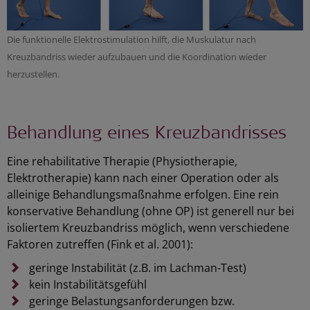
Die funktionelle Elektrostimulation hilft, die Muskulatur nach
Kreuzbandriss wieder aufzubauen und die Koordination wieder
herzustellen.
Behandlung eines Kreuzbandrisses
Eine rehabilitative Therapie (Physiotherapie,
Elektrotherapie) kann nach einer Operation oder als
alleinige Behandlungsmaßnahme erfolgen. Eine rein
konservative Behandlung (ohne OP) ist generell nur bei
isoliertem Kreuzbandriss möglich, wenn verschiedene
Faktoren zutreffen (Fink et al. 2001):
geringe Instabilität (z.B. im Lachman-Test)
kein Instabilitätsgefühl
geringe Belastungsanforderungen bzw.