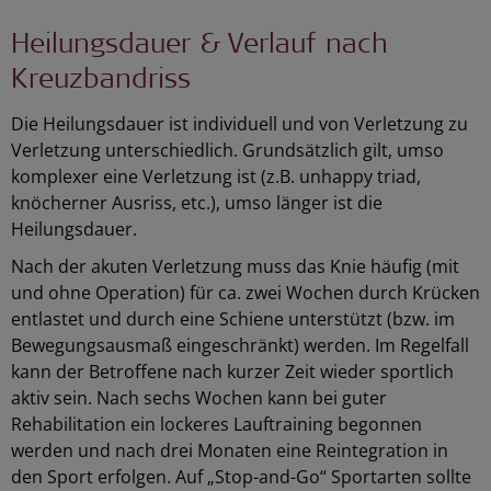
Heilungsdauer & Verlauf nach
Kreuzbandriss
Die Heilungsdauer ist individuell und von Verletzung zu
Verletzung unterschiedlich. Grundsätzlich gilt, umso
komplexer eine Verletzung ist (z.B. unhappy triad,
knöcherner Ausriss, etc.), umso länger ist die
Heilungsdauer.
Nach der akuten Verletzung muss das Knie häufig (mit
und ohne Operation) für ca. zwei Wochen durch Krücken
entlastet und durch eine Schiene unterstützt (bzw. im
Bewegungsausmaß eingeschränkt) werden. Im Regelfall
kann der Betroffene nach kurzer Zeit wieder sportlich
aktiv sein. Nach sechs Wochen kann bei guter
Rehabilitation ein lockeres Lauftraining begonnen
werden und nach drei Monaten eine Reintegration in
den Sport erfolgen. Auf „Stop-and-Go“ Sportarten sollte