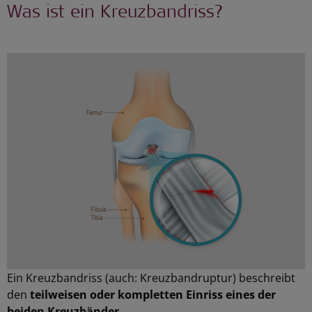
Was ist ein Kreuzbandriss?
Ein Kreuzbandriss (auch: Kreuzbandruptur) beschreibt
den
teilweisen oder kompletten Einriss eines der
beiden Kreuzbänder
.