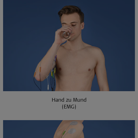
Hand zu Mund
(EMG)