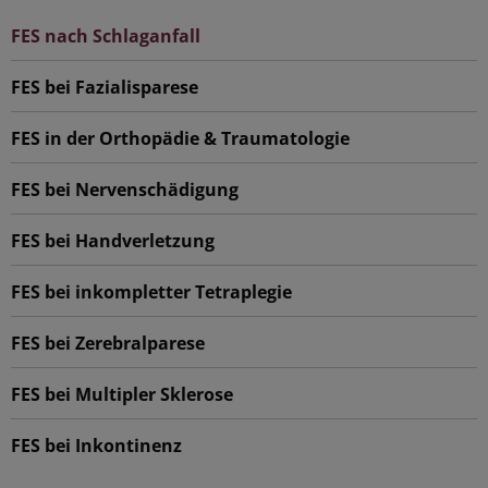
FES nach Schlaganfall
FES bei Fazialisparese
FES in der Orthopädie & Traumatologie
FES bei Nervenschädigung
FES bei Handverletzung
FES bei inkompletter Tetraplegie
FES bei Zerebralparese
FES bei Multipler Sklerose
FES bei Inkontinenz