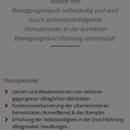
startet den
Bewegungsimpuls
selbständig
und wird
durch
aufeinanderfolgende
Stimulationen in d
er korrekten
Bewegungsdurchführung unterstützt.
Therapieziele
Lernen und Wiedererlernen von verloren
gegangenen alltäglichen Aktivitäten
Funktionsverbesserung der oberen/unteren
Extremitäten (Arme/Beine) & des Rumpfes
Erhöhung der Selbständigkeit in der Durchführung
alltagsnaher Handlungen