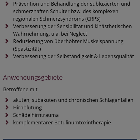
Prävention und Behandlung der subluxierten und
schmerzhaften Schulter bzw. des komplexen
regionalen Schmerzsyndroms (CRPS)
Verbesserung der Sensibilität und kinästhetischen
Wahrnehmung, u.a. bei Neglect
Reduzierung von überhöhter Muskelspannung
(Spastizität)
Verbesserung der Selbständigkeit & Lebensqualität
Anwendungsgebiete
Betroffene mit
akuten, subakuten und chronischen Schlaganfällen
Hirnblutung
Schädelhirntrauma
komplementärer Botulinumtoxintherapie