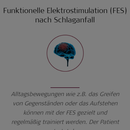
Funktionelle Elektrostimulation (FES)
nach Schlaganfall
Alltagsbewegungen wie z.B. das Greifen
von Gegenständen oder das Aufstehen
können mit der FES gezielt und
regelmäßig t
rainiert werden. Der Patient