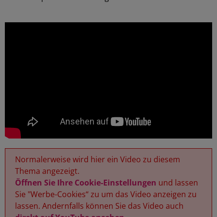
Normalerweise wird hier ein Video zu diesem
Thema angezeigt.
Öffnen Sie Ihre Cookie-Einstellungen
und lassen
Sie "Werbe-Cookies“ zu um das Video anzeigen zu
lassen. Andernfalls können Sie das Video auch