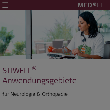
®
STIWELL
Anwendungsgebiete
für Neurologie & Orthopädie