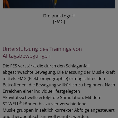
Dreipunktegriff
(EMG)
Unterstützung des Trainings von
Alltagsbewegungen
Die FES verstärkt die durch den Schlaganfall
abgeschwächte Bewegung. Die Messung der Muskelkraft
mittels EMG (Elektromyographie) ermöglicht es den
Betroffenen, die Bewegung willkürlich zu beginnen. Nach
Erreichen einer individuell festgelegten
Aktivitätsschwelle erfolgt die Stimulation. Mit dem
®
STIWELL
können bis zu vier verschiedene
Muskelgruppen in zeitlich korrekter Abfolge angesteuert
und therapeutisch sinnvoll genutzt werden.