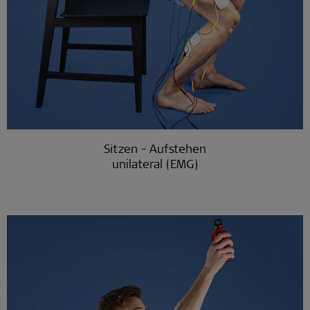
Sitzen - Aufstehen
unilateral (EMG)