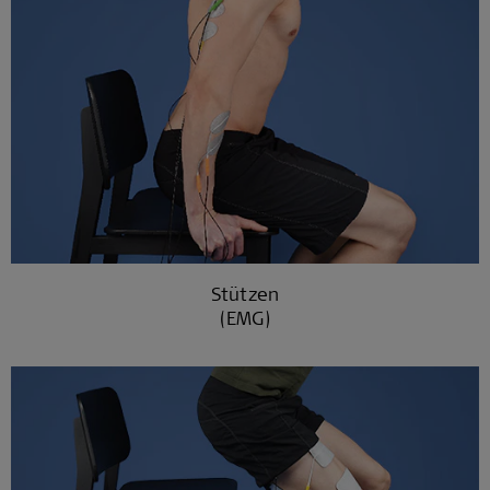
Stützen
(EMG)