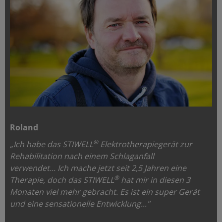
Roland
®
„Ich habe das STIWELL
Elektrotherapiegerät zur
Rehabilitation nach einem Schlaganfall
verwendet...
Ich mache jetzt seit 2,5 Jahren eine
®
Therapie, doch das STIWELL
hat mir in diesen 3
Monaten viel mehr gebracht. Es ist ein super Gerät
und eine sensationelle Entwicklung..."