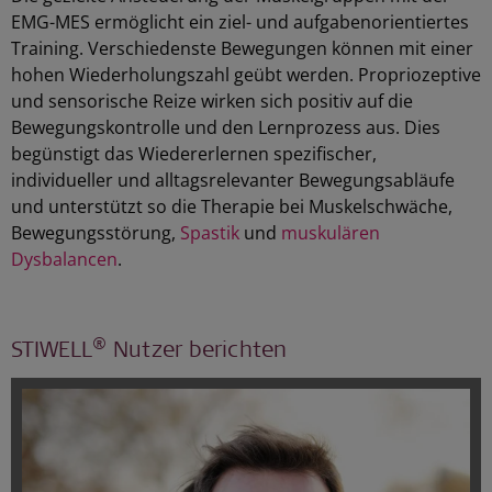
EMG-MES ermöglicht ein ziel- und aufgabenorientiertes
Training. Verschiedenste Bewegungen können mit einer
hohen Wiederholungszahl geübt werden. Propriozeptive
und sensorische Reize wirken sich positiv auf die
Bewegungskontrolle und den Lernprozess aus. Dies
begünstigt das Wiedererlernen spezifischer,
individueller und alltagsrelevanter Bewegungsabläufe
und unterstützt so die Therapie bei Muskelschwäche,
Bewegungsstörung,
Spastik
und
muskulären
Dysbalancen
.
®
STIWELL
Nutzer berichten