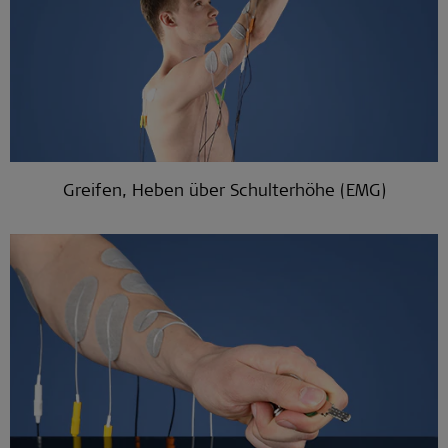
Greifen, Heben über Schulterhöhe (EMG)