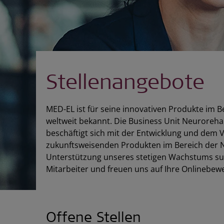
Stellenangebote
MED-EL ist für seine innovativen Produkte im B
weltweit bekannt. Die Business Unit Neuroreha
beschäftigt sich mit der Entwicklung und dem V
zukunftsweisenden Produkten im Bereich der N
Unterstützung unseres stetigen Wachstums su
Mitarbeiter und freuen uns auf Ihre Onlinebew
Offene Stellen