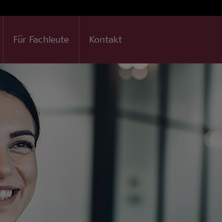
Für Fachleute
Kontakt