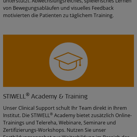
unterstützt. Abwechslungsreiches, spielerisches Lernen
von Bewegungsabläufen und visuelles Feedback
motivierten die Patienten zu täglichem Training.
®
STIWELL
Academy & Training
Unser Clinical Support schult Ihr Team direkt in Ihrem
®
Institut. Die STIWELL
Academy bietet zusätzlich Online-
Trainings und Telereha, Webinare, Seminare und
Zertifizierungs-Workshops. Nutzen Sie unser