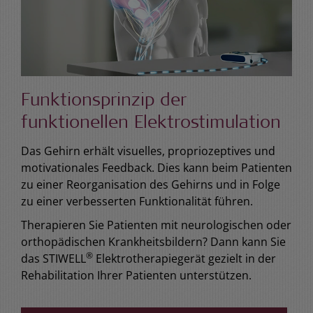
Funktionsprinzip der
funktionellen Elektrostimulation
Das Gehirn erhält visuelles, propriozeptives und
motivationales Feedback. Dies kann beim Patienten
zu einer Reorganisation des Gehirns und in Folge
zu einer verbesserten Funktionalität führen.
Therapieren Sie Patienten mit neurologischen oder
orthopädischen Krankheitsbildern? Dann kann Sie
®
das STIWELL
Elektrotherapiegerät gezielt in der
Rehabilitation Ihrer Patienten unterstützen.