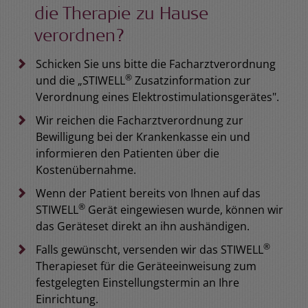
die Therapie zu Hause
verordnen?
Schicken Sie uns bitte die Facharztverordnung
®
und die „STIWELL
Zusatzinformation zur
Verordnung eines Elektrostimulationsgerätes".
Wir reichen die Facharztverordnung zur
Bewilligung bei der Krankenkasse ein und
informieren den Patienten über die
Kostenübernahme.
Wenn der Patient bereits von Ihnen auf das
®
STIWELL
Gerät eingewiesen wurde, können wir
das Geräteset direkt an ihn aushändigen.
®
Falls gewünscht, versenden wir das STIWELL
Therapieset für die Geräteeinweisung zum
festgelegten Einstellungstermin an Ihre
Einrichtung.