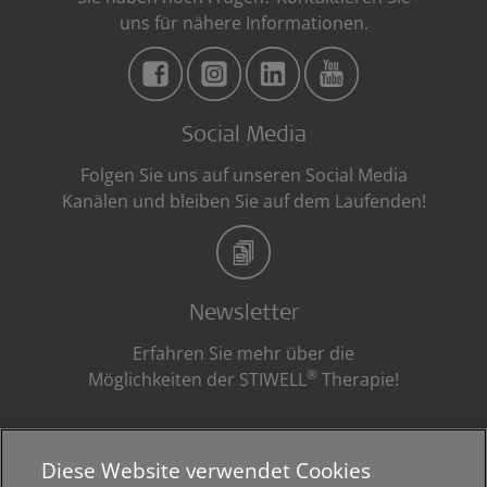
uns für nähere Informationen.
Social Media
Folgen Sie uns auf unseren Social Media
Kanälen und bleiben Sie auf dem Laufenden!
Newsletter
Erfahren Sie mehr über die
®
Möglichkeiten der STIWELL
Therapie!
Diese Website verwendet Cookies