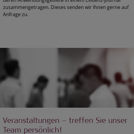
zusammengetragen. Dieses senden wir Ihnen gerne auf
Anfrage zu.
Veranstaltungen – treffen Sie unser
Team persönlich!