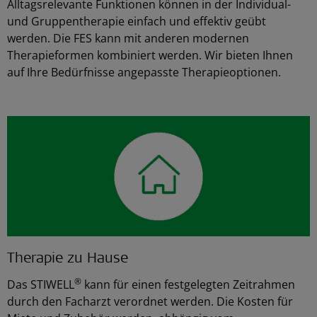
Alltagsrelevante Funktionen können in der Individual-
und Gruppentherapie einfach und effektiv geübt
werden. Die FES kann mit anderen modernen
Therapieformen kombiniert werden. Wir bieten Ihnen
auf Ihre Bedürfnisse angepasste Therapieoptionen.
Therapie zu Hause
®
Das STIWELL
kann für einen festgelegten Zeitrahmen
durch den Facharzt verordnet werden. Die Kosten für