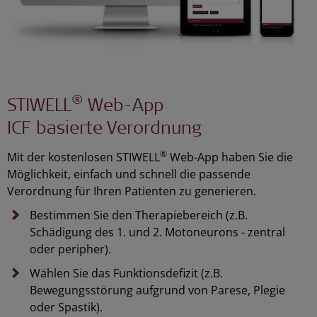
®
STIWELL
Web-App
ICF basierte Verordnung
®
Mit der kostenlosen STIWELL
Web-App haben Sie die
Möglichkeit, einfach und schnell die passende
Verordnung für Ihren Patienten zu generieren.
Bestimmen Sie den Therapiebereich (z.B.
Schädigung des 1. und 2. Motoneurons - zentral
oder peripher).
Wählen Sie das Funktionsdefizit (z.B.
Bewegungsstörung aufgrund von Parese, Plegie
oder Spastik).