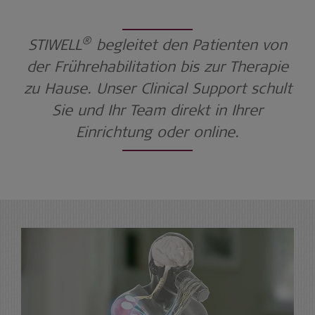
®
STIWELL
begleitet den Patienten von
der Frührehabilitation bis zur Therapie
zu Hause. Unser Clinical Support schult
Sie und Ihr Team direkt in Ihrer
Einrichtung oder online.