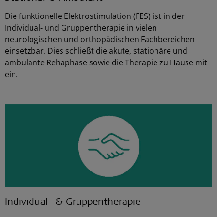
Die funktionelle Elektrostimulation (FES) ist in der
Individual- und Gruppentherapie in vielen
neurologischen und orthopädischen Fachbereichen
einsetzbar. Dies schließt die akute, stationäre und
ambulante Rehaphase sowie die Therapie zu Hause mit
ein.
Individual- & Gruppentherapie