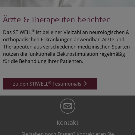
Ärzte & Therapeuten berichten
®
Das STIWELL
ist bei einer Vielzahl an neurologischen &
orthopädischen Erkrankungen anwendbar. Ärzte und
Therapeuten aus verschiedenen medizinischen Sparten
nutzen die funktionelle Elektrostimulation regelmäßig
für die Behandlung ihrer Patienten.
®
zu den STIWELL
Testimonials
Kontakt
Sie haben noch Fragen? Kontaktieren Sie