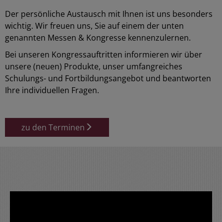
Der persönliche Austausch mit Ihnen ist uns besonders
wichtig. Wir freuen uns, Sie auf einem der unten
genannten Messen & Kongresse kennenzulernen.
Bei unseren Kongressauftritten informieren wir über
unsere (neuen) Produkte, unser umfangreiches
Schulungs- und Fortbildungsangebot und beantworten
Ihre individuellen Fragen.
zu den Terminen