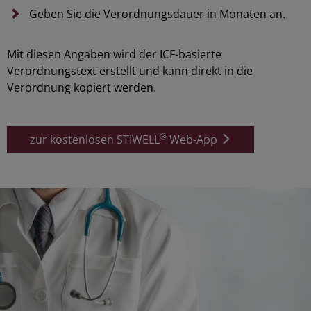
Geben Sie die Verordnungsdauer in Monaten an.
Mit diesen Angaben wird der ICF-basierte
Verordnungstext erstellt und kann direkt in die
Verordnung kopiert werden.
®
zur kostenlosen STIWELL
Web-App