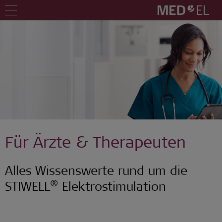
Für Ärzte & Therapeuten
Alles Wissenswerte rund um die
®
STIWELL
Elektrostimulation